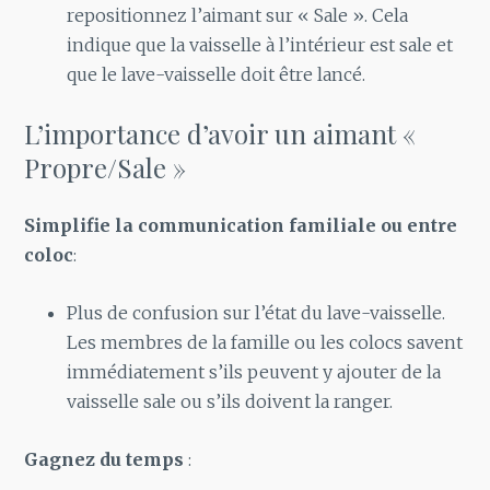
repositionnez l’aimant sur « Sale ». Cela
indique que la vaisselle à l’intérieur est sale et
que le lave-vaisselle doit être lancé.
L’importance d’avoir un aimant «
Propre/Sale »
Simplifie la communication familiale ou entre
coloc
:
Plus de confusion sur l’état du lave-vaisselle.
Les membres de la famille ou les colocs savent
immédiatement s’ils peuvent y ajouter de la
vaisselle sale ou s’ils doivent la ranger.
Gagnez du temps
: