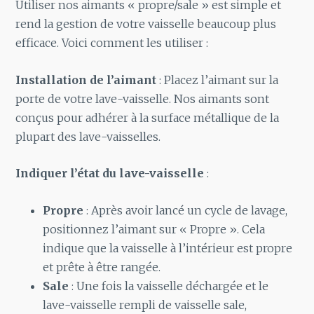
Utiliser nos aimants « propre/sale » est simple et
rend la gestion de votre vaisselle beaucoup plus
efficace. Voici comment les utiliser :
Installation de l’aimant
: Placez l’aimant sur la
porte de votre lave-vaisselle. Nos aimants sont
conçus pour adhérer à la surface métallique de la
plupart des lave-vaisselles.
Indiquer l’état du lave-vaisselle
:
Propre
: Après avoir lancé un cycle de lavage,
positionnez l’aimant sur « Propre ». Cela
indique que la vaisselle à l’intérieur est propre
et prête à être rangée.
Sale
: Une fois la vaisselle déchargée et le
lave-vaisselle rempli de vaisselle sale,