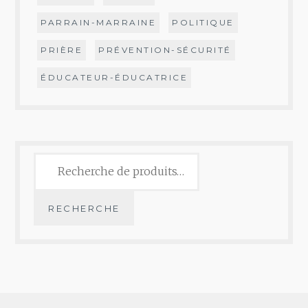
PARRAIN-MARRAINE
POLITIQUE
PRIÈRE
PRÉVENTION-SÉCURITÉ
ÉDUCATEUR-ÉDUCATRICE
Recherche
pour :
RECHERCHE