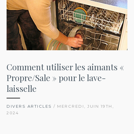
Comment utiliser les aimants «
Propre/Sale » pour le lave-
laisselle
DIVERS ARTICLES
/ MERCREDI, JUIN 19TH,
2024