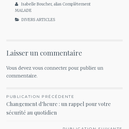
Isabelle Boucher, alias Complètement
MALADE
DIVERS ARTICLES
Laisser un commentaire
Vous devez
vous connecter
pour publier un
commentaire.
Navigation
PUBLICATION PRÉCÉDENTE
Changement d’heure : un rappel pour votre
de
sécurité au quotidien
l’article
PUBLICATION SUIVANTE