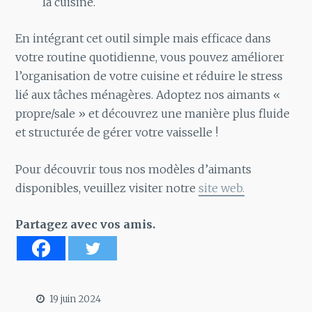
la cuisine.
En intégrant cet outil simple mais efficace dans
votre routine quotidienne, vous pouvez améliorer
l’organisation de votre cuisine et réduire le stress
lié aux tâches ménagères. Adoptez nos aimants «
propre/sale » et découvrez une manière plus fluide
et structurée de gérer votre vaisselle !
Pour découvrir tous nos modèles d’aimants
disponibles, veuillez visiter notre
site web.
Partagez avec vos amis.
19 juin 2024