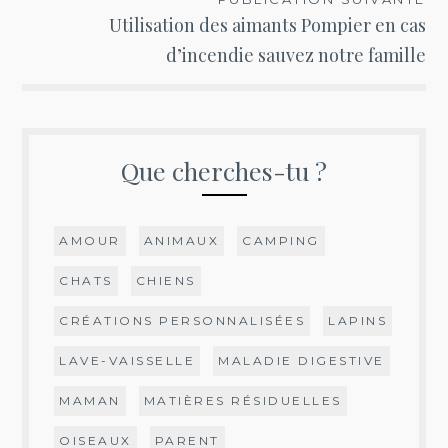
Utilisation des aimants Pompier en cas
d’incendie sauvez notre famille
Que cherches-tu ?
AMOUR
ANIMAUX
CAMPING
CHATS
CHIENS
CRÉATIONS PERSONNALISÉES
LAPINS
LAVE-VAISSELLE
MALADIE DIGESTIVE
MAMAN
MATIÈRES RÉSIDUELLES
OISEAUX
PARENT