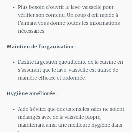
Plus besoin d’ouvrir le lave-vaisselle pour
vérifier son contenu. Un coup d’œil rapide à
l’aimant vous donne toutes les informations
nécessaires.
Maintien de l’organisation
:
Facilite la gestion quotidienne de la cuisine en
s’assurant que le lave-vaisselle est utilisé de
manière efficace et ordonnée.
Hygiène améliorée
:
Aide à éviter que des ustensiles sales ne soient
mélangés avec de la vaisselle propre,
maintenant ainsi une meilleure hygiène dans