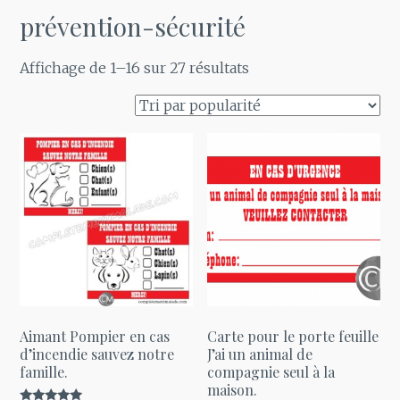
prévention-sécurité
Trié
Affichage de 1–16 sur 27 résultats
par
popularité
Aimant Pompier en cas
Carte pour le porte feuille
d’incendie sauvez notre
J’ai un animal de
famille.
compagnie seul à la
maison.