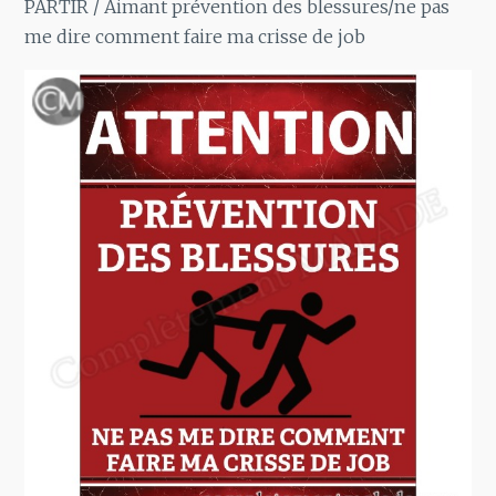
PARTIR
/ Aimant prévention des blessures/ne pas
me dire comment faire ma crisse de job