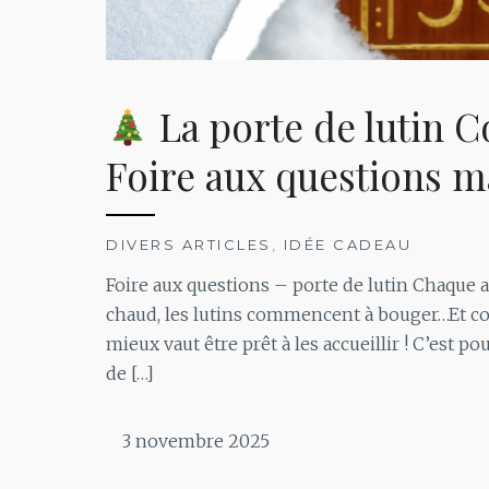
La porte de lutin
Foire aux questions 
DIVERS ARTICLES
,
IDÉE CADEAU
Foire aux questions – porte de lutin Chaque a
chaud, les lutins commencent à bouger…Et com
mieux vaut être prêt à les accueillir ! C’est po
de […]
3 novembre 2025