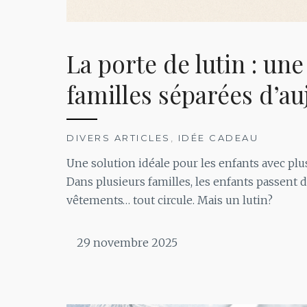
La porte de lutin : un
familles séparées d’au
DIVERS ARTICLES
,
IDÉE CADEAU
Une solution idéale pour les enfants avec pl
Dans plusieurs familles, les enfants passent 
vêtements… tout circule. Mais un lutin?
29 novembre 2025