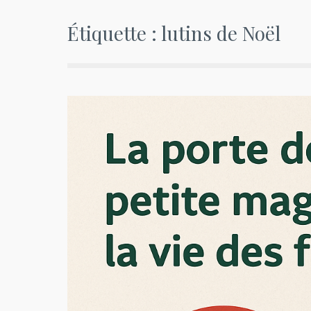
Étiquette :
lutins de Noël