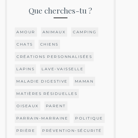
Que cherches-tu ?
AMOUR
ANIMAUX
CAMPING
CHATS
CHIENS
CRÉATIONS PERSONNALISÉES
LAPINS
LAVE-VAISSELLE
MALADIE DIGESTIVE
MAMAN
MATIÈRES RÉSIDUELLES
OISEAUX
PARENT
PARRAIN-MARRAINE
POLITIQUE
PRIÈRE
PRÉVENTION-SÉCURITÉ