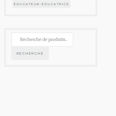
ÉDUCATEUR-ÉDUCATRICE
Recherche
pour :
RECHERCHE