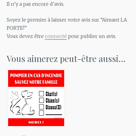
Il n’y a pas encore d’avis.
Soyez le premier à laisser votre avis sur “Aimant LA
PORTE!”
Vous devez être
connecté
pour publier un avis.
Vous aimerez peut-être aussi…