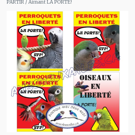
PARTIR
/ Aimant LA PORTE!