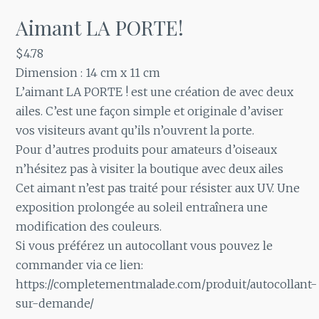
Aimant LA PORTE!
$
4.78
Dimension : 14 cm x 11 cm
L’aimant LA PORTE ! est une création de avec deux
ailes. C’est une façon simple et originale d’aviser
vos visiteurs avant qu’ils n’ouvrent la porte.
Pour d’autres produits pour amateurs d’oiseaux
n’hésitez pas à visiter la
boutique avec deux ailes
Cet aimant n’est pas traité pour résister aux UV. Une
exposition prolongée au soleil entraînera une
modification des couleurs.
Si vous préférez un autocollant vous pouvez le
commander via ce lien:
https://completementmalade.com/produit/autocollant-
sur-demande/