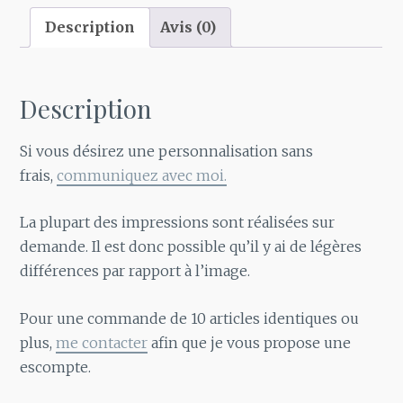
Description
Avis (0)
Description
Si vous désirez une personnalisation sans
frais,
communiquez avec moi.
La plupart des impressions sont réalisées sur
demande. Il est donc possible qu’il y ai de légères
différences par rapport à l’image.
Pour une commande de 10 articles identiques ou
plus,
me contacter
afin que je vous propose une
escompte.