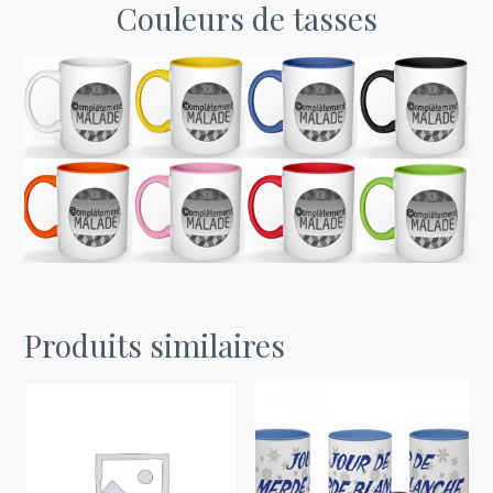
Couleurs de tasses
Produits similaires