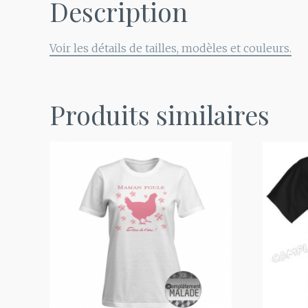
Description
Voir les détails de tailles, modèles et couleurs.
Produits similaires