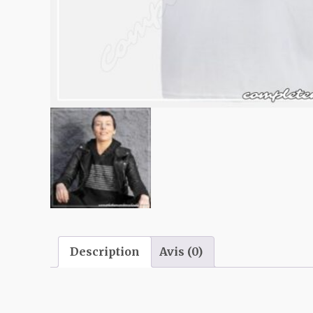
Description
Avis (0)