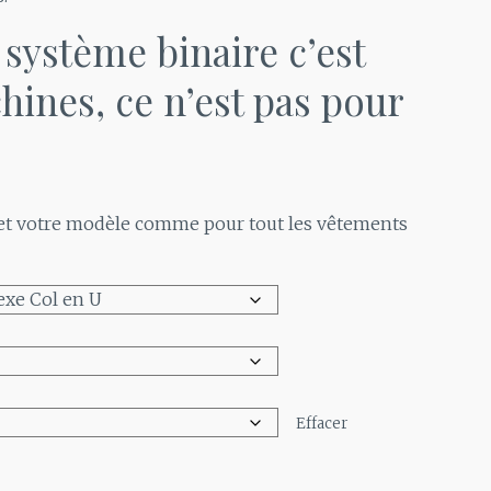
 système binaire c’est
hines, ce n’est pas pour
 et votre modèle comme pour tout les vêtements
Effacer