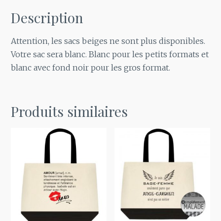
Description
Attention, les sacs beiges ne sont plus disponibles.
Votre sac sera blanc. Blanc pour les petits formats et
blanc avec fond noir pour les gros format.
Produits similaires