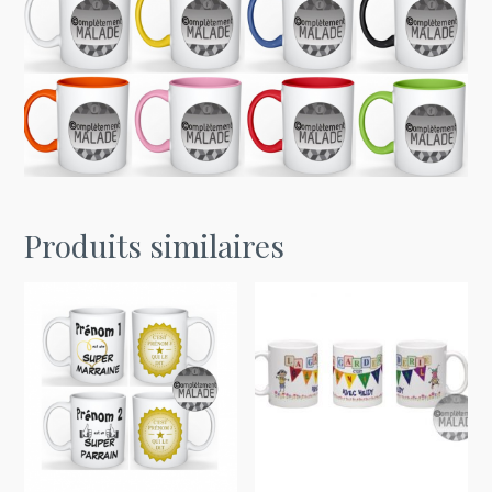
Produits similaires