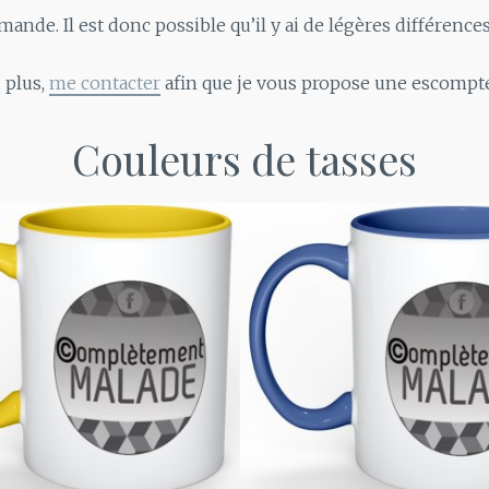
ande. Il est donc possible qu’il y ai de légères différences
 plus,
me contacter
afin que je vous propose une escompte
Couleurs de tasses