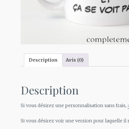
Description
Avis (0)
Description
Si vous désirez une personnalisation sans frais,
Si vous désirez voir une version pour laquelle il 