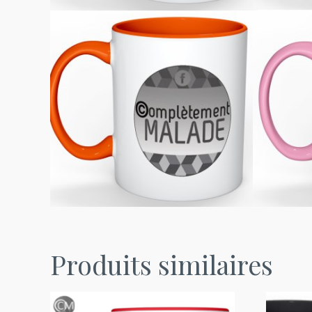
Produits similaires