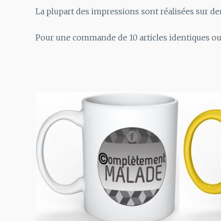
La plupart des impressions sont réalisées sur dem
Pour une commande de 10 articles identiques ou