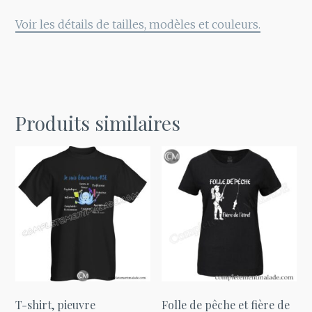
Voir les détails de tailles, modèles et couleurs.
Produits similaires
T-shirt, pieuvre
Folle de pêche et fière de