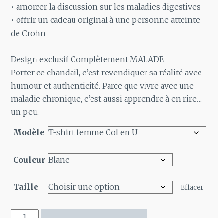
• amorcer la discussion sur les maladies digestives
• offrir un cadeau original à une personne atteinte
de Crohn
Design exclusif Complètement MALADE
Porter ce chandail, c’est revendiquer sa réalité avec
humour et authenticité. Parce que vivre avec une
maladie chronique, c’est aussi apprendre à en rire…
un peu.
Modèle
Couleur
Taille
Effacer
quantité