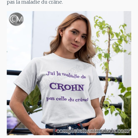
pas la maladie du crâne.