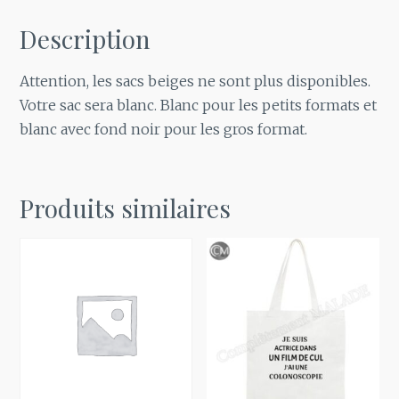
Description
Attention, les sacs beiges ne sont plus disponibles.
Votre sac sera blanc. Blanc pour les petits formats et
blanc avec fond noir pour les gros format.
Produits similaires