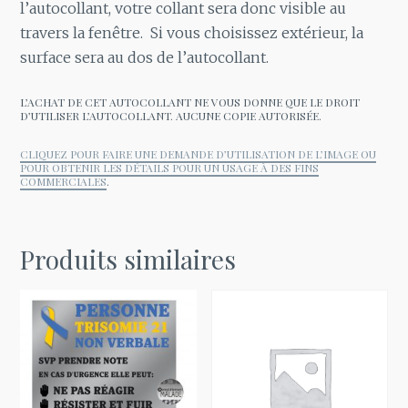
l’autocollant, votre collant sera donc visible au
travers la fenêtre. Si vous choisissez extérieur, la
surface sera au dos de l’autocollant.
L’ACHAT DE CET AUTOCOLLANT NE VOUS DONNE QUE LE DROIT
D’UTILISER L’AUTOCOLLANT. AUCUNE COPIE AUTORISÉE.
CLIQUEZ POUR FAIRE UNE DEMANDE D’UTILISATION DE L’IMAGE OU
POUR OBTENIR LES DÉTAILS POUR UN USAGE À DES FINS
COMMERCIALES
.
Produits similaires