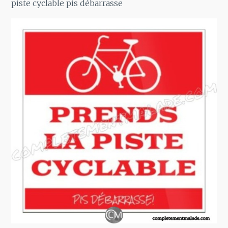
piste cyclable pis débarrasse