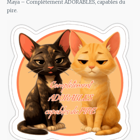
Maya – Complètement ADORABLES, capables du
pire.