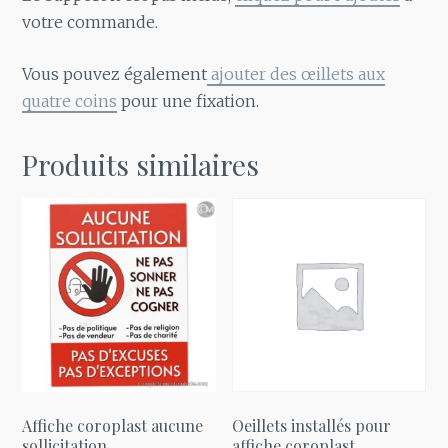
votre commande.
Vous pouvez également
ajouter des œillets aux
quatre coins
pour une fixation.
Produits similaires
Affiche coroplast aucune
Oeillets installés pour
sollicitation
affiche coroplast